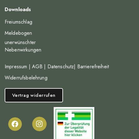
Downloads
Freiumschlag
Meldebogen
unerwünschter
Nebenwirkungen
Impressum
|
AGB
|
Datenschutz
|
Barrierefreiheit
Widerrufsbelehrung
Vertrag widerrufen