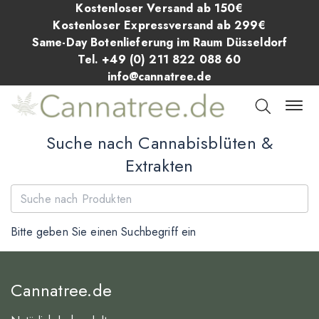
Kostenloser Versand ab 150€
Kostenloser Expressversand ab 299€
Same-Day Botenlieferung im Raum Düsseldorf
Tel. +49 (0) 211 822 088 60
info@cannatree.de
Suche nach Cannabisblüten &
Extrakten
Bitte geben Sie einen Suchbegriff ein
Cannatree.de