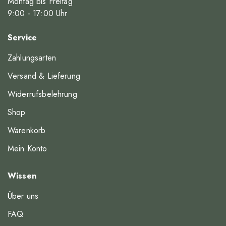
Montag bis Freitag
9
:00
- 17
:00
Uhr
Service
Zahlungsarten
Versand & Lieferung
Widerrufsbelehrung
Shop
Warenkorb
Mein Konto
Wissen
Über uns
FAQ