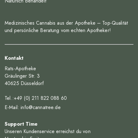
Natürlich behandelt
Medizinisches Cannabis aus der Apotheke – Top-Qualität
und persönliche Beratung vom echten Apotheker!
Kontakt
Rats-Apotheke
Gräulinger Str. 3
40625 Düsseldorf
Tel.:+49 (0) 211 822 088 60
E-Mail:
info@cannatree.de
Support Time
Unseren Kundenservice erreichst du von