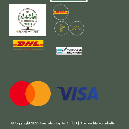
© Copyright 2025
Cannaleo Digital GmbH
| Alle Rechte vorbehalten.