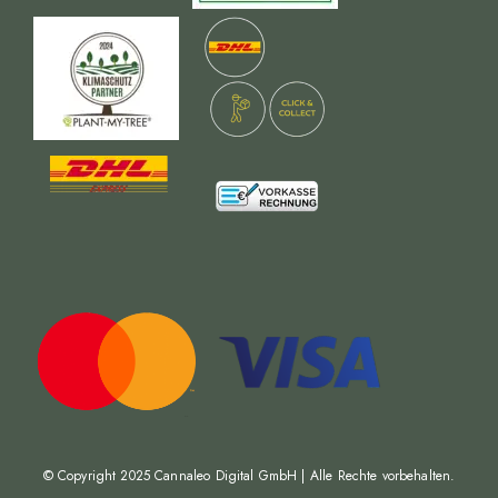
© Copyright 2025
Cannaleo Digital GmbH
| Alle Rechte vorbehalten.