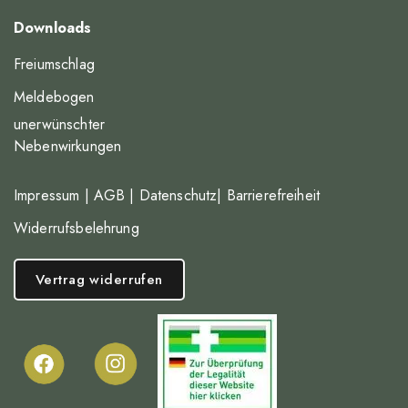
Downloads
Freiumschlag
Meldebogen
unerwünschter
Nebenwirkungen
Impressum
|
AGB
|
Datenschutz
|
Barrierefreiheit
Widerrufsbelehrung
Vertrag widerrufen