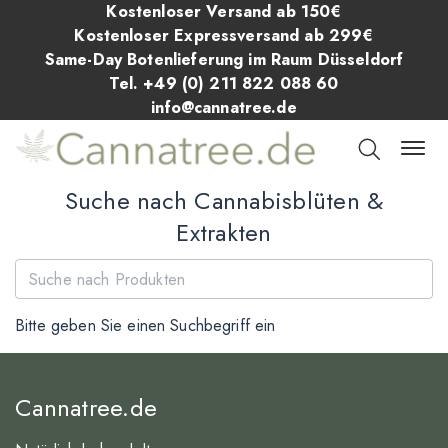
Kostenloser Versand ab 150€
Kostenloser Expressversand ab 299€
Same-Day Botenlieferung im Raum Düsseldorf
Tel. +49 (0) 211 822 088 60
info@cannatree.de
Suche nach Cannabisblüten &
Extrakten
Bitte geben Sie einen Suchbegriff ein
Cannatree.de