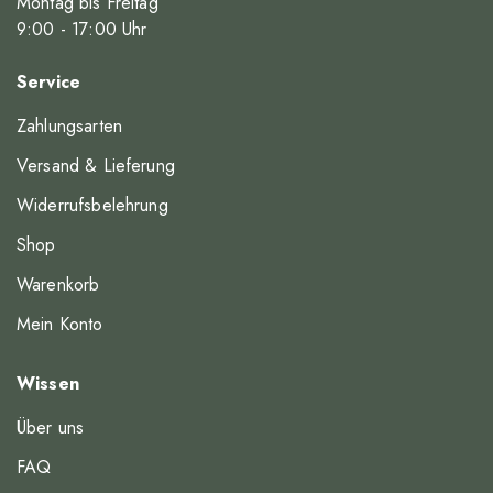
Montag bis Freitag
9
:00
- 17
:00
Uhr
Service
Zahlungsarten
Versand & Lieferung
Widerrufsbelehrung
Shop
Warenkorb
Mein Konto
Wissen
Über uns
FAQ