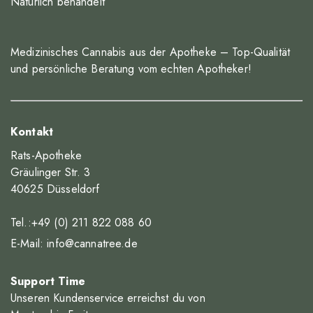
Natürlich behandelt
Medizinisches Cannabis aus der Apotheke – Top-Qualität
und persönliche Beratung vom echten Apotheker!
Kontakt
Rats-Apotheke
Gräulinger Str. 3
40625 Düsseldorf
Tel.:+49 (0) 211 822 088 60
E-Mail:
info@cannatree.de
Support Time
Unseren Kundenservice erreichst du von