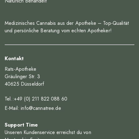
Natürlich behandelt
Medizinisches Cannabis aus der Apotheke – Top-Qualität
und persönliche Beratung vom echten Apotheker!
Kontakt
Rats-Apotheke
Gräulinger Str. 3
40625 Düsseldorf
Tel.:+49 (0) 211 822 088 60
E-Mail:
info@cannatree.de
Support Time
Unseren Kundenservice erreichst du von