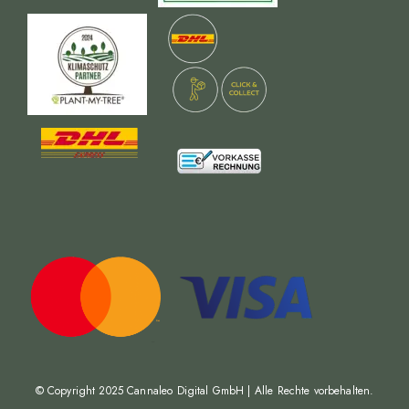
© Copyright 2025
Cannaleo Digital GmbH
| Alle Rechte vorbehalten.