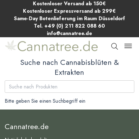
Kostenloser Versand ab 150€
Kostenloser Expressversand ab 299€
Same-Day Botenlieferung im Raum Düsseldorf
Tel. +49 (0) 211 822 088 60
info@cannatree.de
Suche nach Cannabisblüten &
Extrakten
Bitte geben Sie einen Suchbegriff ein
Cannatree.de