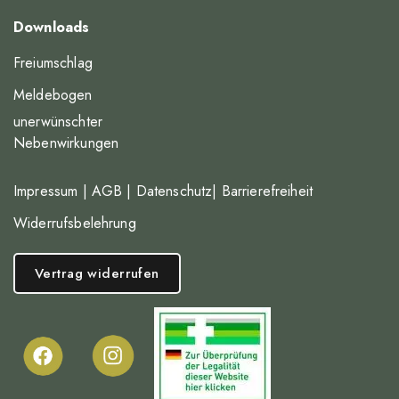
Downloads
Freiumschlag
Meldebogen
unerwünschter
Nebenwirkungen
Impressum
|
AGB
|
Datenschutz
|
Barrierefreiheit
Widerrufsbelehrung
Vertrag widerrufen