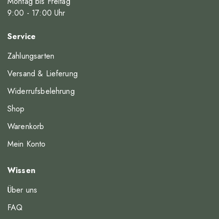
Montag bis Freitag
9
:00
- 17
:00
Uhr
Service
Zahlungsarten
Versand & Lieferung
Widerrufsbelehrung
Shop
Warenkorb
Mein Konto
Wissen
Über uns
FAQ