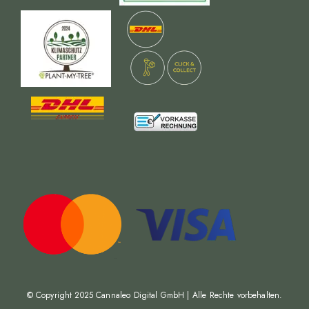
© Copyright 2025
Cannaleo Digital GmbH
| Alle Rechte vorbehalten.