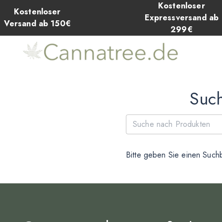
Kostenloser
Kostenloser
Expressversand ab
Versand ab 150€
299€
Such
Bitte geben Sie einen Suchb