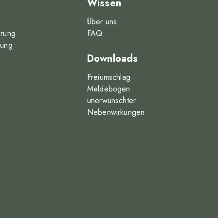
Wissen
Über uns
erung
FAQ
rung
Downloads
Freiumschlag
Meldebogen
unerwünschter
Nebenwirkungen