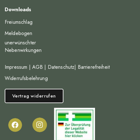
Downloads
Freiumschlag
Meldebogen
unerwünschter
Nebenwirkungen
Impressum
|
AGB
|
Datenschutz
|
Barrierefreiheit
Widerrufsbelehrung
Vertrag widerrufen