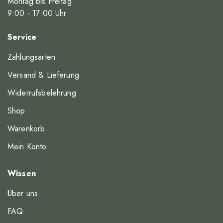
Montag bis Freitag
9
:00
- 17
:00
Uhr
Service
Zahlungsarten
Versand & Lieferung
Widerrufsbelehrung
Shop
Warenkorb
Mein Konto
Wissen
Über uns
FAQ