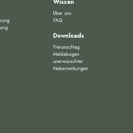
Wissen
Über uns
erung
FAQ
rung
Downloads
Freiumschlag
Meldebogen
unerwünschter
Nebenwirkungen