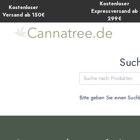
Kostenloser
Kostenloser
Expressversand ab
Versand ab 150€
299€
Such
Bitte geben Sie einen Suchb