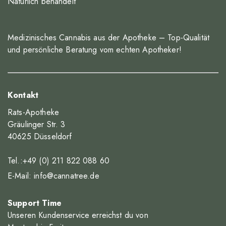
Natürlich behandelt
Medizinisches Cannabis aus der Apotheke – Top-Qualität
und persönliche Beratung vom echten Apotheker!
Kontakt
Rats-Apotheke
Gräulinger Str. 3
40625 Düsseldorf
Tel.:+49 (0) 211 822 088 60
E-Mail:
info@cannatree.de
Support Time
Unseren Kundenservice erreichst du von