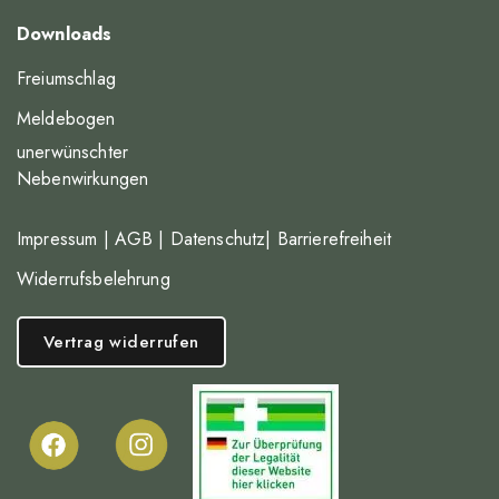
Downloads
Freiumschlag
Meldebogen
unerwünschter
Nebenwirkungen
Impressum
|
AGB
|
Datenschutz
|
Barrierefreiheit
Widerrufsbelehrung
Vertrag widerrufen