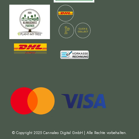
© Copyright 2025
Cannaleo Digital GmbH
| Alle Rechte vorbehalten.