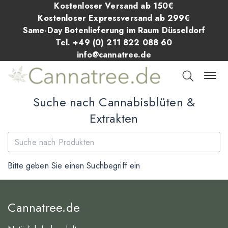
Kostenloser Versand ab 150€
Kostenloser Expressversand ab 299€
Same-Day Botenlieferung im Raum Düsseldorf
Tel. +49 (0) 211 822 088 60
info@cannatree.de
Suche nach Cannabisblüten &
Extrakten
Bitte geben Sie einen Suchbegriff ein
Cannatree.de