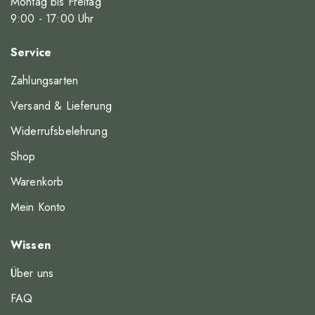
Montag bis Freitag
9
:00
- 17
:00
Uhr
Service
Zahlungsarten
Versand & Lieferung
Widerrufsbelehrung
Shop
Warenkorb
Mein Konto
Wissen
Über uns
FAQ