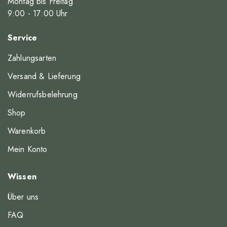
Montag bis Freitag
9
:00
- 17
:00
Uhr
Service
Zahlungsarten
Versand & Lieferung
Widerrufsbelehrung
Shop
Warenkorb
Mein Konto
Wissen
Über uns
FAQ