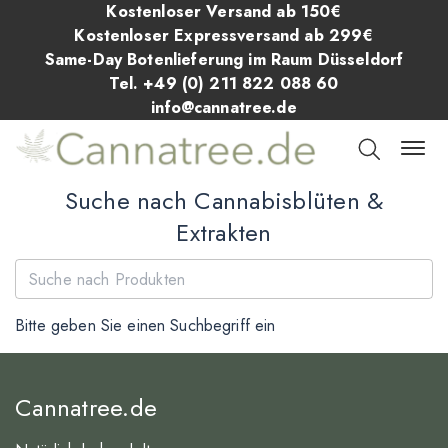
Kostenloser Versand ab 150€
Kostenloser Expressversand ab 299€
Same-Day Botenlieferung im Raum Düsseldorf
Tel. +49 (0) 211 822 088 60
info@cannatree.de
Suche nach Cannabisblüten &
Extrakten
Bitte geben Sie einen Suchbegriff ein
Cannatree.de