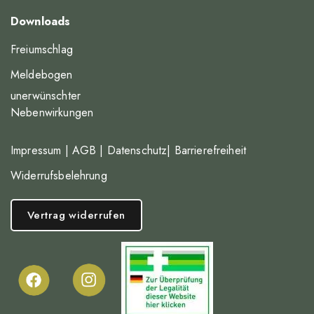
Downloads
Freiumschlag
Meldebogen
unerwünschter
Nebenwirkungen
Impressum
|
AGB
|
Datenschutz
|
Barrierefreiheit
Widerrufsbelehrung
Vertrag widerrufen