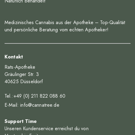
Natürlich behandelt
Medizinisches Cannabis aus der Apotheke – Top-Qualität
und persönliche Beratung vom echten Apotheker!
Kontakt
Rats-Apotheke
Gräulinger Str. 3
40625 Düsseldorf
Tel.:+49 (0) 211 822 088 60
E-Mail:
info@cannatree.de
Support Time
Unseren Kundenservice erreichst du von