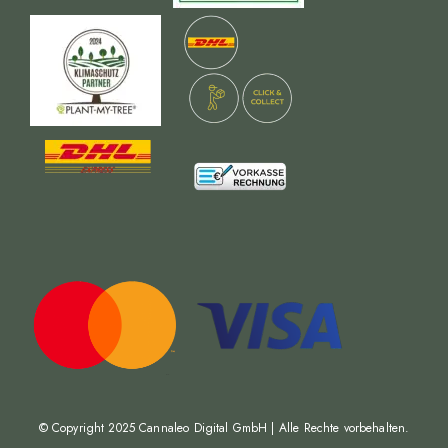
© Copyright 2025
Cannaleo Digital GmbH
| Alle Rechte vorbehalten.