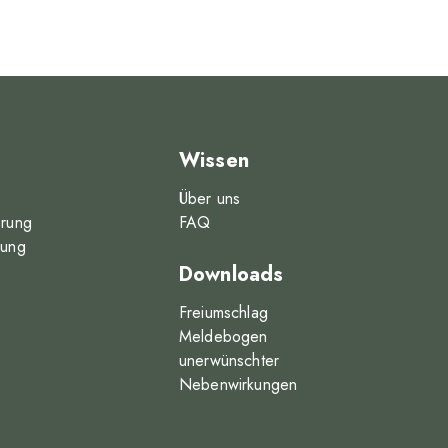
Wissen
Über uns
erung
FAQ
rung
Downloads
Freiumschlag
Meldebogen
unerwünschter
Nebenwirkungen