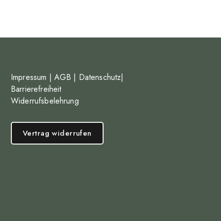
Impressum
|
AGB
|
Datenschutz
|
Barrierefreiheit
Widerrufsbelehrung
Vertrag widerrufen