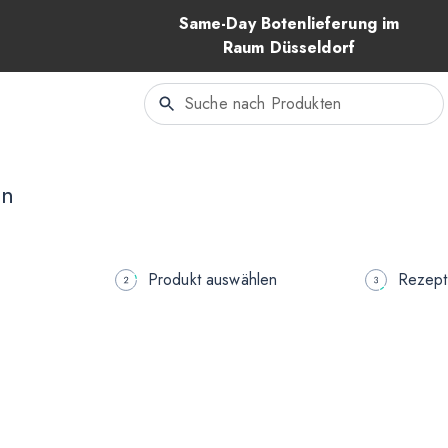
Same-Day Botenlieferung im
Raum Düsseldorf
en
Produkt auswählen
Rezept