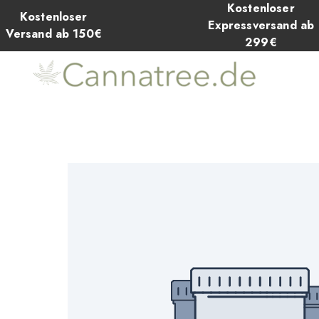
Kostenloser
Kostenloser
Expressversand ab
Versand ab 150€
299€