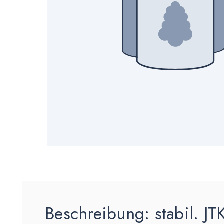
Beschreibung:
stabil. J