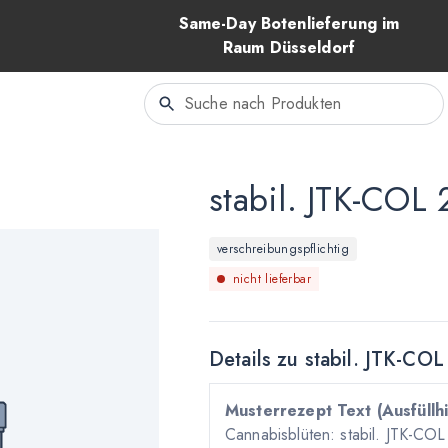
Same-Day Botenlieferung im
Raum Düsseldorf
stabil. JTK-COL 
verschreibungspflichtig
nicht lieferbar
Details zu
stabil. JTK-COL
Musterrezept Text (Ausfüllhi
Cannabisblüten: stabil. JTK-COL