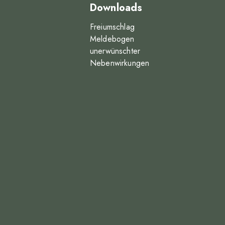
Downloads
Freiumschlag
Meldebogen
unerwünschter
Nebenwirkungen